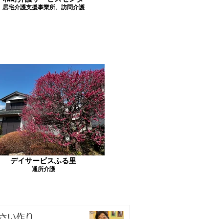
居宅介護支援事業所、訪問介護
デイサービスふる里
通所介護
さい作り