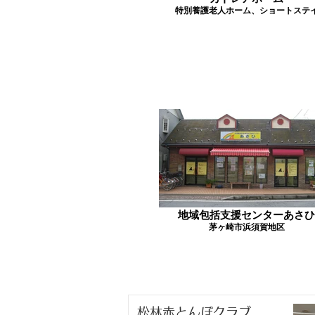
特別養護老人ホーム、ショートステ
地域包括支援センターあさひ
茅ヶ崎市浜須賀地区
松林赤とんぼクラブ