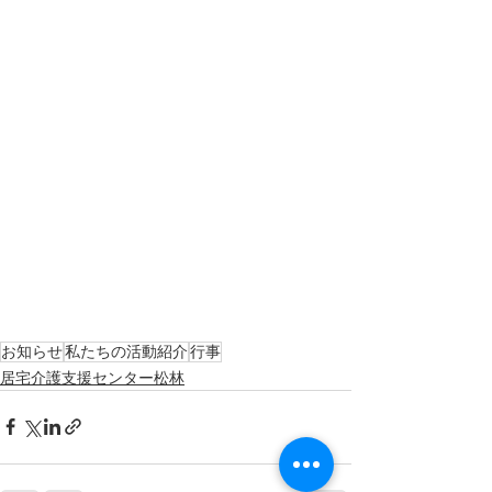
お知らせ
私たちの活動紹介
行事
居宅介護支援センター松林