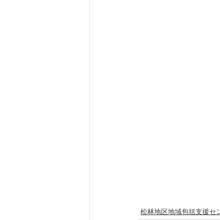
松林地区地域包括支援セ