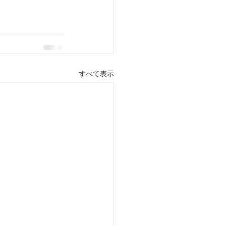
すべて表示