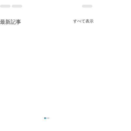
すべて表示
最新記事