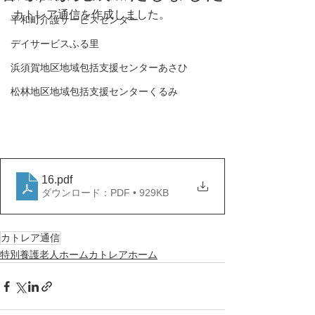
カトレア通信を作成しました。
平和町介護サービスセンター
デイサービスふる里
浜須賀地区地域包括支援センターあさひ
松林地区地域包括支援センターくるみ
16
.pdf
ダウンロード：PDF • 929KB
カトレア通信
特別養護老人ホームカトレアホーム