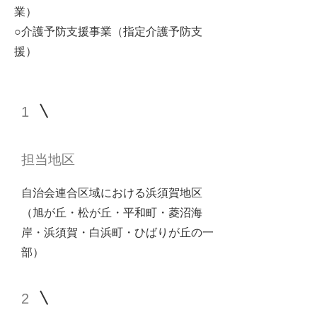
業）
○介護予防支援事業（指定介護予防支
援）
1
担当地区
自治会連合区域における浜須賀地区
（旭が丘・松が丘・平和町・菱沼海
岸・浜須賀・白浜町・ひばりが丘の一
部）
2