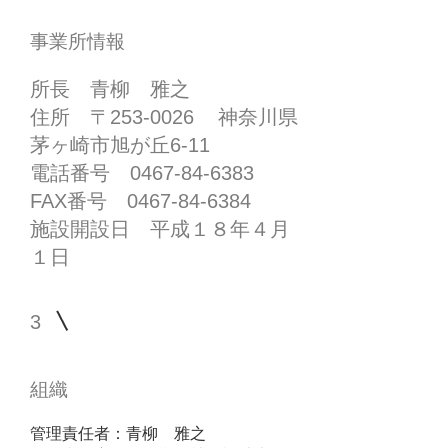
事業所情報
所長 青柳 雅之
住所 〒253-0026 神奈川県
茅ヶ崎市旭が丘6-11
電話番号 0467-84-6383
FAX番号 0467-84-6384
施設開設日 平成１８年４月
１日
3
組織
管理責任者：青柳 雅之