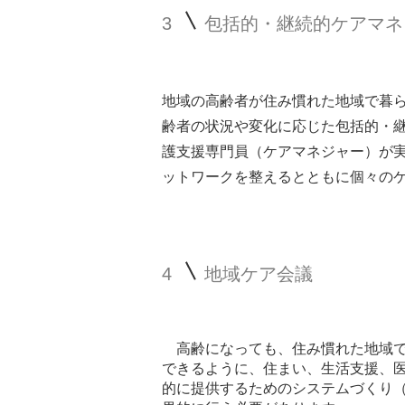
3
包括的・継続的ケアマネ
地域の高齢者が住み慣れた地域で暮
齢者の状況や変化に応じた包括的・
護支援専門員（ケアマネジャー）が
ットワークを整えるとともに個々の
4
地域ケア会議
高齢になっても、住み慣れた地域で
できるように、住まい、生活支援、
的に提供するためのシステムづくり