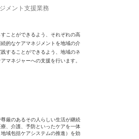
ジメント支援業務
らすことができるよう、それぞれの高
継続的なケアマネジメントを地域の介
実践することができるよう、地域のネ
ケアマネジャーへの支援を行います。
尊厳のあるその人らしい生活が継続
医療、介護、予防といったケアを一体
（地域包括ケアシステムの推進）を効