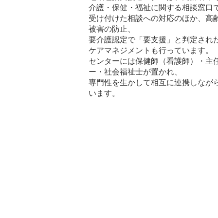
介護・保健・福祉に関する相談窓口
受け付けた相談への対応のほか、高
被害の防止、
要介護認定で「要支援」と判定され
ケアマネジメントも行っています。
センターには保健師（看護師）・主
ー・社会福祉士が置かれ、
専門性を生かして相互に連携しなが
います。