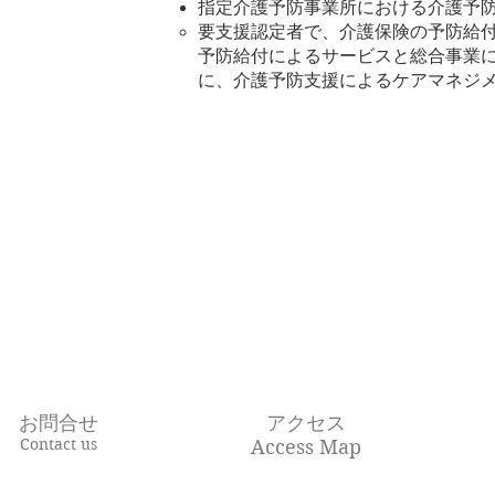
指定介護予防事業所における介護予
要支援認定者で、介護保険の予防給
予防給付によるサービスと総合事業
に、介護予防支援によるケアマネジ
お問合せ
アクセス
Contact us
Access Map