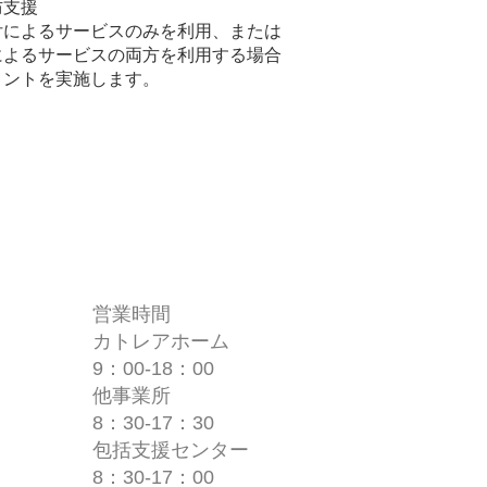
防支援
付によるサービスのみを利用、または
によるサービスの両方を利用する場合
メントを実施します。
営業時間
カトレアホーム
9：00-18：00
他事業所
8：30-17：30
包括支援センター
​8：30-17：00