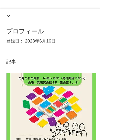
プロフィール
登録日： 2023年6月16日
記事