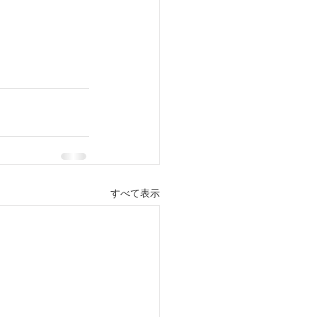
すべて表示