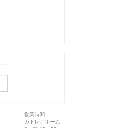
さい作り
営業時間
カトレアホーム