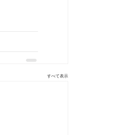
すべて表示