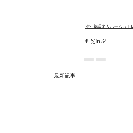
特別養護老人ホームカト
最新記事