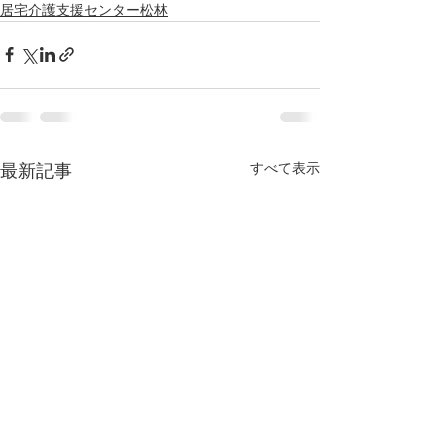
居宅介護支援センター松林
すべて表示
最新記事