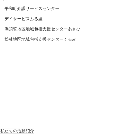
平和町介護サービスセンター
デイサービスふる里
浜須賀地区地域包括支援センターあさひ
松林地区地域包括支援センターくるみ
私たちの活動紹介