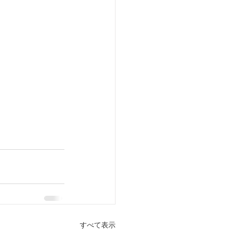
すべて表示