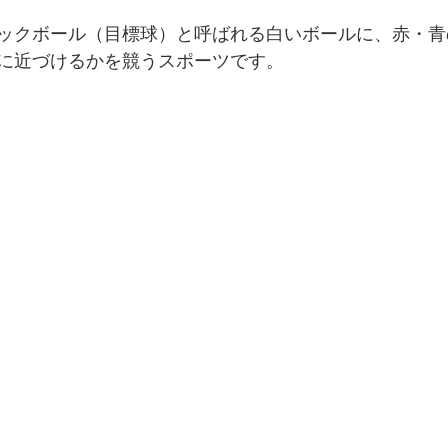
ックボール（目標球）と呼ばれる白いボールに、赤・青
に近づけるかを競うスポーツです。