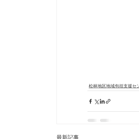
松林地区地域包括支援セ
最新記事