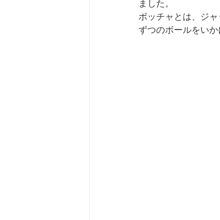
ました。
ボッチャとは、ジャ
ずつのボールをいか