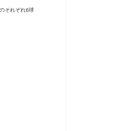
のそれぞれ6球