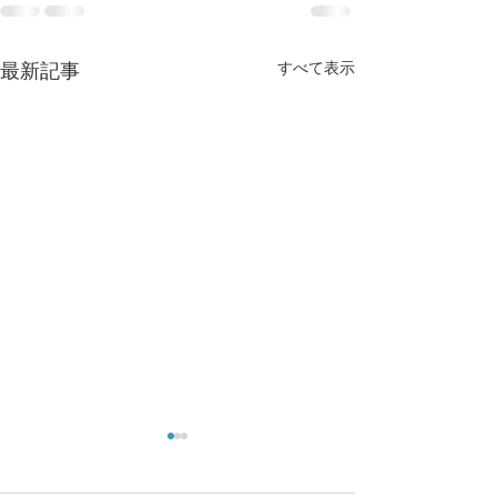
すべて表示
最新記事