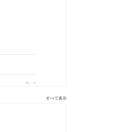
すべて表示