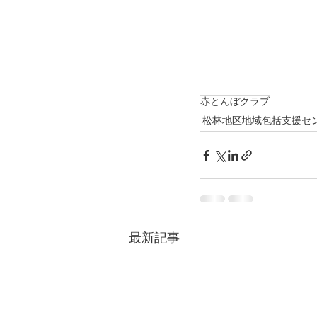
赤とんぼクラブ
松林地区地域包括支援セ
最新記事