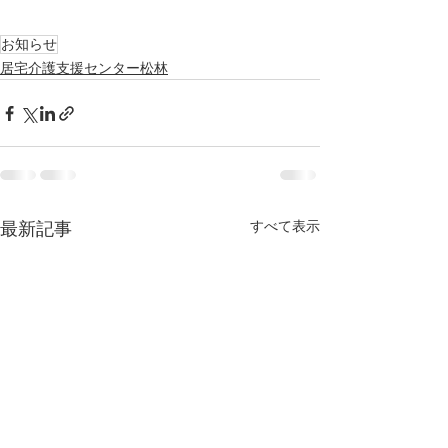
お知らせ
居宅介護支援センター松林
すべて表示
最新記事