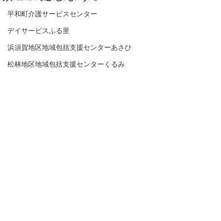
平和町介護サービスセンター
デイサービスふる里
浜須賀地区地域包括支援センターあさひ
松林地区地域包括支援センターくるみ