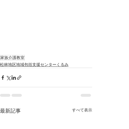
家族介護教室
松林地区地域包括支援センターくるみ
すべて表示
最新記事