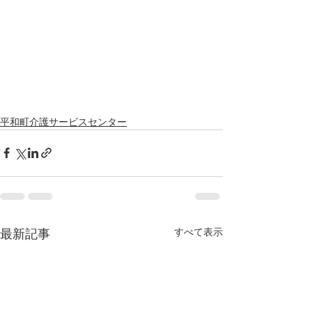
平和町介護サービスセンター
すべて表示
最新記事