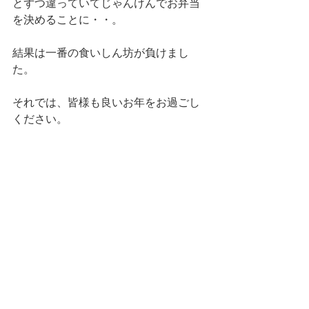
とずつ違っていてじゃんけんでお弁当
を決めることに・・。
結果は一番の食いしん坊が負けまし
た。
それでは、皆様も良いお年をお過ごし
ください。