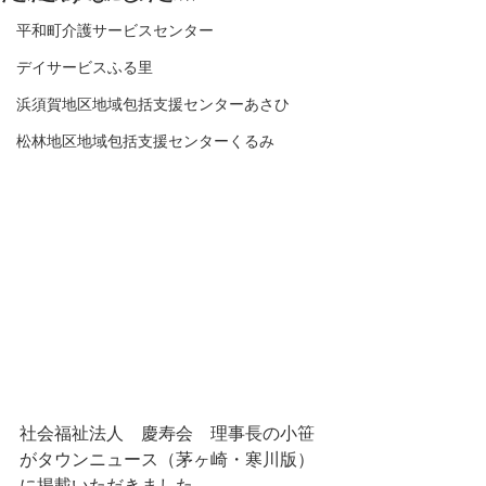
平和町介護サービスセンター
デイサービスふる里
浜須賀地区地域包括支援センターあさひ
松林地区地域包括支援センターくるみ
社会福祉法人　慶寿会　理事長の小笹
がタウンニュース（茅ヶ崎・寒川版）
に掲載いただきました。