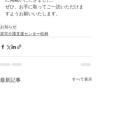
ぜひ、お手に取ってご一読いただけま
すようお願いいたします。
お知らせ
居宅介護支援センター松林
すべて表示
最新記事