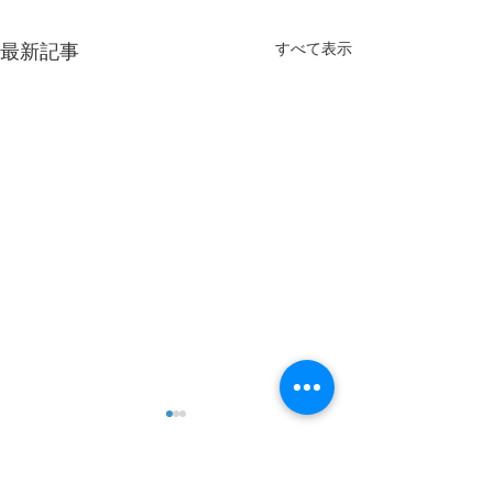
すべて表示
最新記事