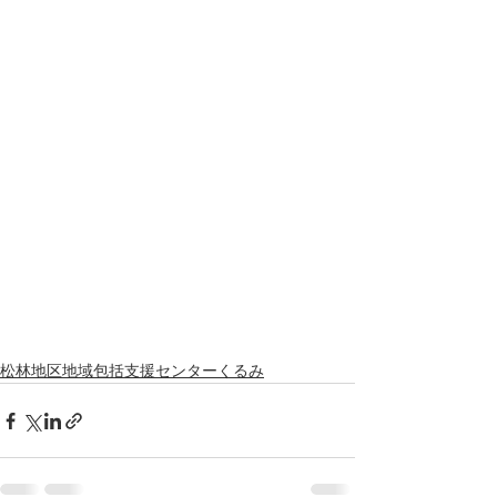
松林地区地域包括支援センターくるみ