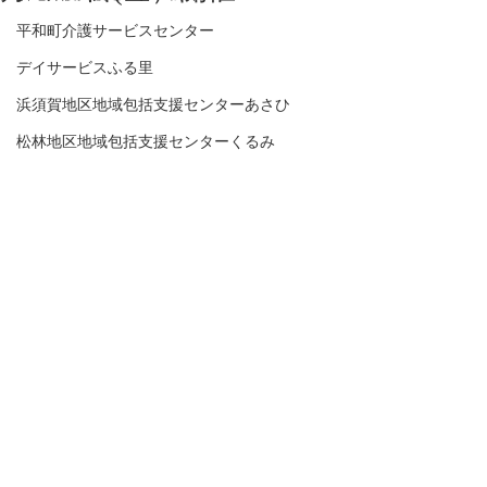
平和町介護サービスセンター
デイサービスふる里
浜須賀地区地域包括支援センターあさひ
松林地区地域包括支援センターくるみ