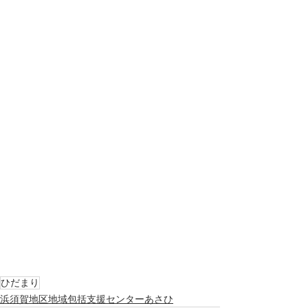
ひだまり
浜須賀地区地域包括支援センターあさひ