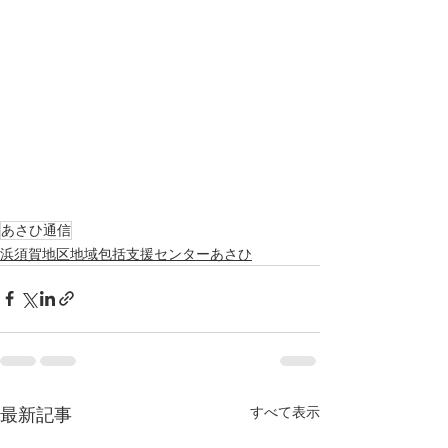
あさひ通信
浜須賀地区地域包括支援センターあさひ
すべて表示
最新記事