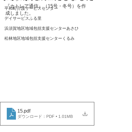
『カトレア通信』（15号・冬号）を作
平和町介護サービスセンター
成しました。
デイサービスふる里
浜須賀地区地域包括支援センターあさひ
松林地区地域包括支援センターくるみ
15
.pdf
ダウンロード：PDF • 1.01MB