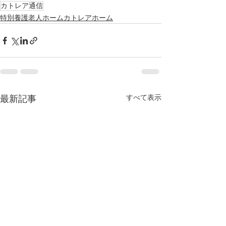
カトレア通信
特別養護老人ホームカトレアホーム
すべて表示
最新記事